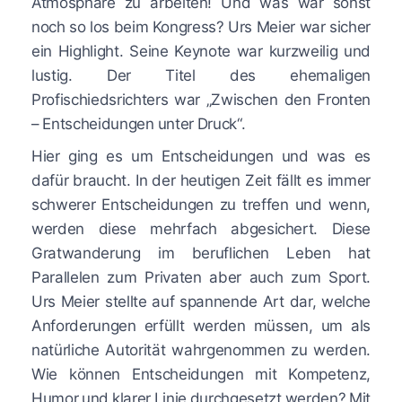
Atmosphäre zu arbeiten! Und was war sonst
noch so los beim Kongress? Urs Meier war sicher
ein Highlight. Seine Keynote war kurzweilig und
lustig. Der Titel des ehemaligen
Profischiedsrichters war „Zwischen den Fronten
– Entscheidungen unter Druck“.
Hier ging es um Entscheidungen und was es
dafür braucht. In der heutigen Zeit fällt es immer
schwerer Entscheidungen zu treffen und wenn,
werden diese mehrfach abgesichert. Diese
Gratwanderung im beruflichen Leben hat
Parallelen zum Privaten aber auch zum Sport.
Urs Meier stellte auf spannende Art dar, welche
Anforderungen erfüllt werden müssen, um als
natürliche Autorität wahrgenommen zu werden.
Wie können Entscheidungen mit Kompetenz,
Humor und klarer Linie durchgesetzt werden? Mit