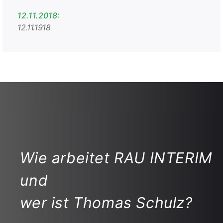
12.11.2018:
12.11.1918
Wie arbeitet RAU INTERIM
und
wer ist Thomas Schulz?