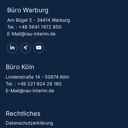
Büro Warburg
Am Bügel 5 - 34414 Warburg
Tel. :
+49 5641 7472 850
E-Mail@rau-interim.de
Büro Köln
Lindenstraße 14 - 50674 Köln
Tel. :
+49 221 924 28 180
E-Mail@rau-interim.de
Rechtliches
Datenschutzerklärung