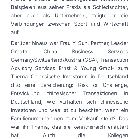
Beispielen aus seiner Praxis als Schiedsrichter,
aber auch als Unternehmer, zeigte er die
Verbindungen zwischen Sport und Wirtschaft
auf.
Darüber hinaus war Frau Yi Sun, Partner, Leader
Greater China Business Services
Germany/Switzerland/Austria (GSA), Transaction
Advisory Services Ernst & Young GmbH zum
Thema Chinesische Investoren in Deutschland
dito eine Bereicherung: Risk or Challenge,
Entwicklung chinesischer Transaktionen in
Deutschland, wie verhalten sich chinesische
Investoren und was ist zu beachten, wenn ein
Familienunternehmen zum Verkauf steht? Das
war ihr Thema, das sie kenntnisreich erläutert
hat. Auch die Kollegen