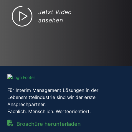
Jetzt Video
ansehen
Für Interim Management Lösungen in der
Lebensmittelindustrie sind wir der erste
Ansprechpartner.
Fachlich. Menschlich. Werteorientiert.
Broschüre herunterladen