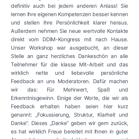
definitiv auch bei jedem anderen Anlass! Sie
lernen Ihre eigenen Kompetenzen besser kennen
und stellen Ihre Persönlichkeit klarer heraus.
Außerdem nehmen Sie neue wertvolle Kontakte
direkt vom DDIM-Kongress mit nach Hause.
Unser Workshop war ausgebucht, an dieser
Stelle an ganz herzliches Dankeschön an alle
Teilnehmer für die klasse Mit-Arbeit und das
wirklich nette und liebevolle persönliche
Feedback an uns Moderatoren. Dafür machen
wir das: Für Mehrwert, Spaß und
Erkenntnisgewinn. Einige der Worte, die wir als
Feedback erhalten haben seien hier kurz
genannt: „Fokussierung, Struktur, Klarheit und
Danke“. Dieses „Danke“ geben wir gern zurück,
es hat wirklich Freue bereitet mit Ihnen in guter