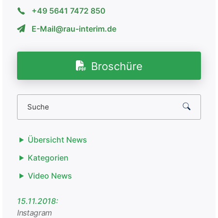
+49 5641 7472 850
E-Mail@rau-interim.de
Broschüre
Übersicht News
Kategorien
Video News
15.11.2018:
Instagram