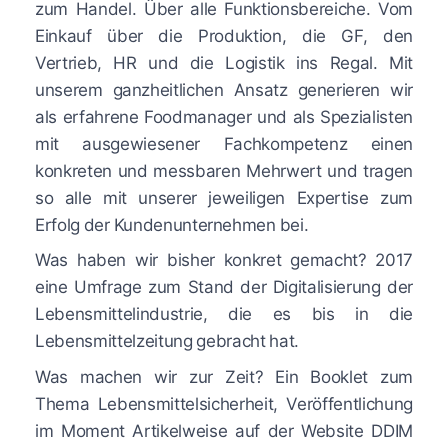
zum Handel. Über alle Funktionsbereiche. Vom
Einkauf über die Produktion, die GF, den
Vertrieb, HR und die Logistik ins Regal. Mit
unserem ganzheitlichen Ansatz generieren wir
als erfahrene Foodmanager und als Spezialisten
mit ausgewiesener Fachkompetenz einen
konkreten und messbaren Mehrwert und tragen
so alle mit unserer jeweiligen Expertise zum
Erfolg der Kundenunternehmen bei.
Was haben wir bisher konkret gemacht? 2017
eine Umfrage zum Stand der Digitalisierung der
Lebensmittelindustrie, die es bis in die
Lebensmittelzeitung gebracht hat.
Was machen wir zur Zeit? Ein Booklet zum
Thema Lebensmittelsicherheit, Veröffentlichung
im Moment Artikelweise auf der Website DDIM