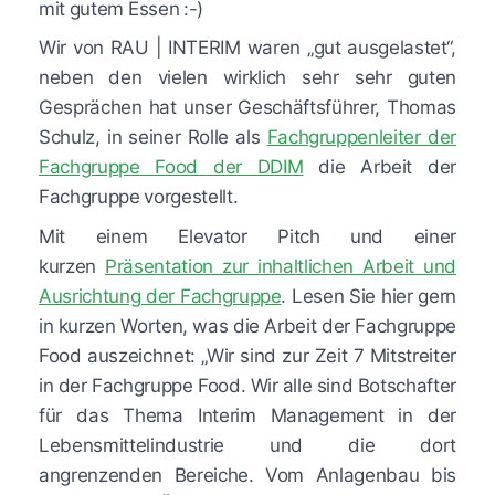
mit gutem Essen :-)
Wir von RAU | INTERIM waren „gut ausgelastet“,
neben den vielen wirklich sehr sehr guten
Gesprächen hat unser Geschäftsführer, Thomas
Schulz, in seiner Rolle als
Fachgruppenleiter der
Fachgruppe Food der DDIM
die Arbeit der
Fachgruppe vorgestellt.
Mit einem Elevator Pitch und einer
kurzen
Präsentation zur inhaltlichen Arbeit und
Ausrichtung der Fachgruppe
. Lesen Sie hier gern
in kurzen Worten, was die Arbeit der Fachgruppe
Food auszeichnet: „Wir sind zur Zeit 7 Mitstreiter
in der Fachgruppe Food. Wir alle sind Botschafter
für das Thema Interim Management in der
Lebensmittelindustrie und die dort
angrenzenden Bereiche. Vom Anlagenbau bis