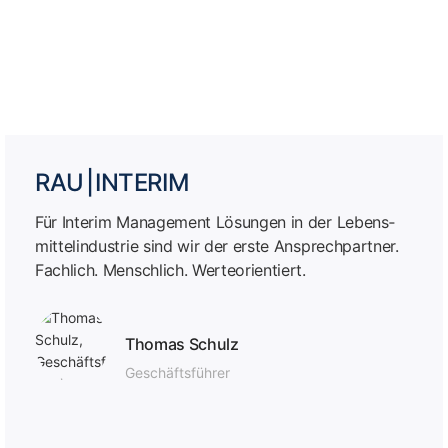
RAU | INTERIM
Für Interim Management Lösungen in der Lebens­
mittel­industrie sind wir der erste Ansprech­partner.
Fachlich. Menschlich. Werteorientiert.
Thomas Schulz
Geschäfts­führer