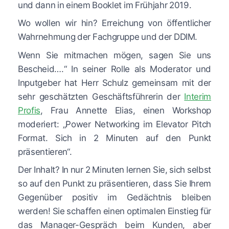
und dann in einem Booklet im Frühjahr 2019.
Wo wollen wir hin? Erreichung von öffentlicher
Wahrnehmung der Fachgruppe und der DDIM.
Wenn Sie mitmachen mögen, sagen Sie uns
Bescheid….“ In seiner Rolle als Moderator und
Inputgeber hat Herr Schulz gemeinsam mit der
sehr geschätzten Geschäftsführerin der
Interim
Profis
, Frau Annette Elias, einen Workshop
moderiert: „Power Networking im Elevator Pitch
Format. Sich in 2 Minuten auf den Punkt
präsentieren“.
Der Inhalt? In nur 2 Minuten lernen Sie, sich selbst
so auf den Punkt zu präsentieren, dass Sie Ihrem
Gegenüber positiv im Gedächtnis bleiben
werden! Sie schaffen einen optimalen Einstieg für
das Manager-Gespräch beim Kunden, aber