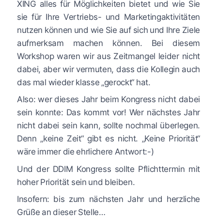
XING alles für Möglichkeiten bietet und wie Sie
sie für Ihre Vertriebs- und Marketingaktivitäten
nutzen können und wie Sie auf sich und Ihre Ziele
aufmerksam machen können. Bei diesem
Workshop waren wir aus Zeitmangel leider nicht
dabei, aber wir vermuten, dass die Kollegin auch
das mal wieder klasse „gerockt“ hat.
Also: wer dieses Jahr beim Kongress nicht dabei
sein konnte: Das kommt vor! Wer nächstes Jahr
nicht dabei sein kann, sollte nochmal überlegen.
Denn „keine Zeit“ gibt es nicht. „Keine Priorität“
wäre immer die ehrlichere Antwort:-)
Und der DDIM Kongress sollte Pflichttermin mit
hoher Priorität sein und bleiben.
Insofern: bis zum nächsten Jahr und herzliche
Grüße an dieser Stelle…