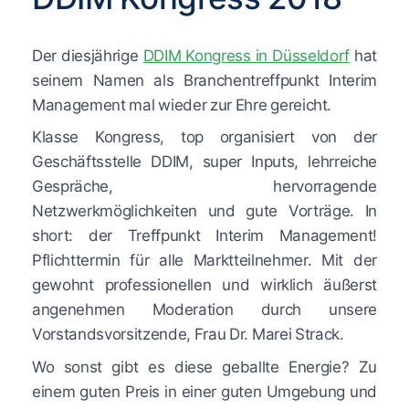
Der diesjährige
DDIM Kongress in Düsseldorf
hat
seinem Namen als Branchentreffpunkt Interim
Management mal wieder zur Ehre gereicht.
Klasse Kongress, top organisiert von der
Geschäftsstelle DDIM, super Inputs, lehrreiche
Gespräche, hervorragende
Netzwerkmöglichkeiten und gute Vorträge. In
short: der Treffpunkt Interim Management!
Pflichttermin für alle Marktteilnehmer. Mit der
gewohnt professionellen und wirklich äußerst
angenehmen Moderation durch unsere
Vorstandsvorsitzende, Frau Dr. Marei Strack.
Wo sonst gibt es diese geballte Energie? Zu
einem guten Preis in einer guten Umgebung und