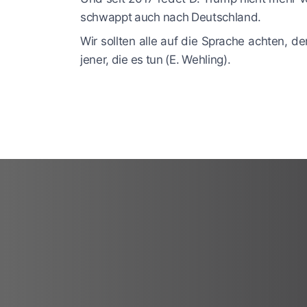
schwappt auch nach Deutschland.
Wir sollten alle auf die Sprache achten, de
jener, die es tun (E. Wehling).