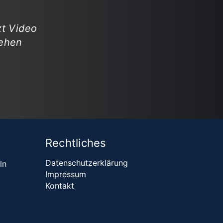
zt Video
ehen
Rechtliches
Datenschutzerklärung
ln
Impressum
Kontakt