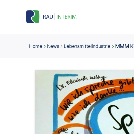
MMM Ko
Home
News
Lebensmittelindustrie