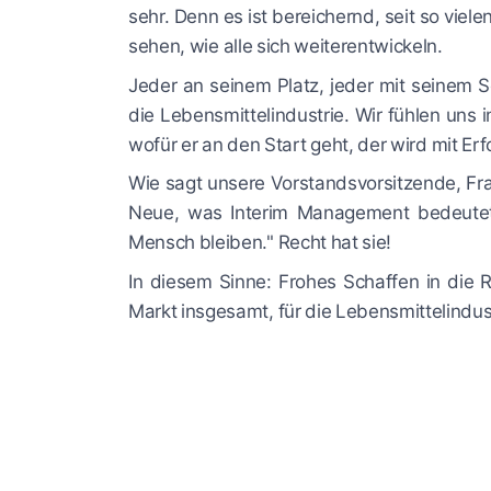
sehr. Denn es ist bereichernd, seit so vie
sehen, wie alle sich weiterentwickeln.
Jeder an seinem Platz, jeder mit seinem 
die Lebensmittelindustrie. Wir fühlen uns 
wofür er an den Start geht, der wird mit Erf
Wie sagt unsere Vorstandsvorsitzende, Fra
Neue, was Interim Management bedeutet
Mensch bleiben." Recht hat sie!
In diesem Sinne: Frohes Schaffen in die 
Markt insgesamt, für die Lebensmittelindus