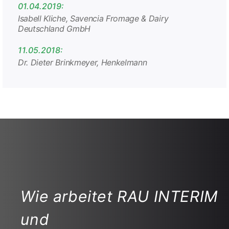
01.04.2019:
Isabell Kliche, Savencia Fromage & Dairy
Deutschland GmbH
11.05.2018:
Dr. Dieter Brinkmeyer, Henkelmann
Wie arbeitet RAU INTERIM
und