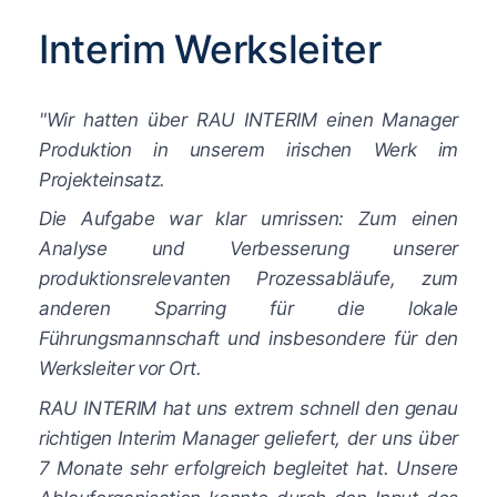
Interim Werksleiter
"Wir hatten über RAU INTERIM einen Manager
Produktion in unserem irischen Werk im
Projekteinsatz.
Die Aufgabe war klar umrissen: Zum einen
Analyse und Verbesserung unserer
produktionsrelevanten Prozessabläufe, zum
anderen Sparring für die lokale
Führungsmannschaft und insbesondere für den
Werksleiter vor Ort.
RAU INTERIM hat uns extrem schnell den genau
richtigen Interim Manager geliefert, der uns über
7 Monate sehr erfolgreich begleitet hat. Unsere