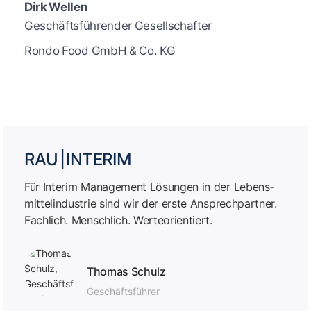
Dirk Wellen
Geschäftsführender Gesellschafter
Rondo Food GmbH & Co. KG
RAU | INTERIM
Für Interim Management Lösungen in der Lebens­
mittel­industrie sind wir der erste Ansprech­partner.
Fachlich. Menschlich. Werteorientiert.
Thomas Schulz
Geschäfts­führer