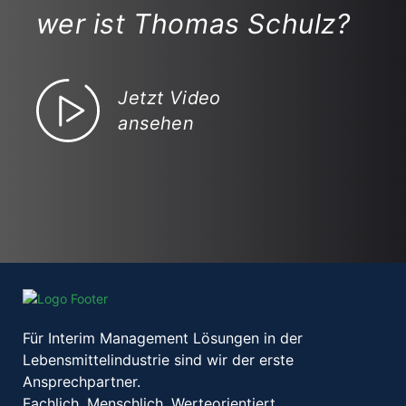
wer ist Thomas Schulz?
Jetzt Video
ansehen
Für Interim Management Lösungen in der
Lebensmittelindustrie sind wir der erste
Ansprechpartner.
Fachlich. Menschlich. Werteorientiert.