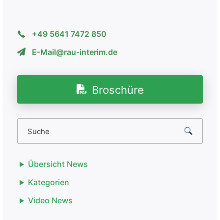
+49 5641 7472 850
E-Mail@rau-interim.de
Broschüre
Übersicht News
Kategorien
Video News