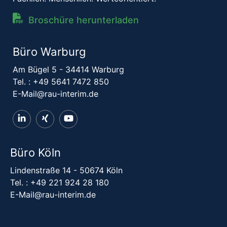
Broschüre herunterladen
Büro Warburg
Am Bügel 5 - 34414 Warburg
Tel. :
+49 5641 7472 850
E-Mail@rau-interim.de
Büro Köln
Lindenstraße 14 - 50674 Köln
Tel. :
+49 221 924 28 180
E-Mail@rau-interim.de