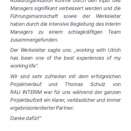
Ablauforganisation konnte durch den Input des
Managers signifikant verbessert werden und die
Führungsmannschaft sowie der Werksleiter
haben durch die intensive Begleitung des Interim
Managers zu einem schlagkräftigen Team
zusammengefunden.
Der Werksleiter sagte uns: „working with Ulrich
has been one of the best experiences of my
working life“.
Wir sind sehr zufrieden mit dem erfolgreichen
Projektverlauf und Thomas Schulz von
RAU INTERIM war für uns während der ganzen
Projektlaufzeit ein klarer, verlässlicher und immer
ergebnisorientierter Partner.
Danke dafür!"