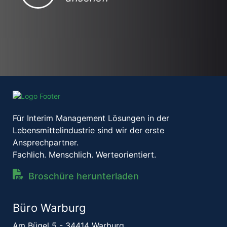
Für Interim Management Lösungen in der
Lebensmittelindustrie sind wir der erste
Ansprechpartner.
Fachlich. Menschlich. Werteorientiert.
Broschüre herunterladen
Büro Warburg
Am Bügel 5 - 34414 Warburg