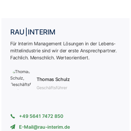
RAU | INTERIM
Für Interim Management Lösungen in der Lebens­
mittel­industrie sind wir der erste Ansprech­partner.
Fachlich. Menschlich. Werteorientiert.
Thomas Schulz
Geschäfts­führer
+49 5641 7472 850
E-Mail@rau-interim.de