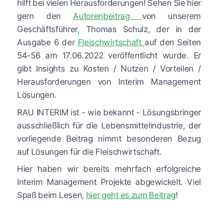
hilft bei vielen Herausforderungen! Sehen Sie hier
gern den
Autorenbeitrag
von unserem
Geschäftsführer, Thomas Schulz, der in der
Ausgabe 6 der
Fleischwirtschaft
auf den Seiten
54-56 am 17.06.2022 veröffentlicht wurde. Er
gibt Insights zu Kosten / Nutzen / Vorteilen /
Herausforderungen von Interim Management
Lösungen.
RAU INTERIM ist - wie bekannt - Lösungsbringer
ausschließlich für die Lebensmittelindustrie, der
vorliegende Beitrag nimmt besonderen Bezug
auf Lösungen für die Fleischwirtschaft.
Hier haben wir bereits mehrfach erfolgreiche
Interim Management Projekte abgewickelt. Viel
Spaß beim Lesen,
hier geht es zum Beitrag
!