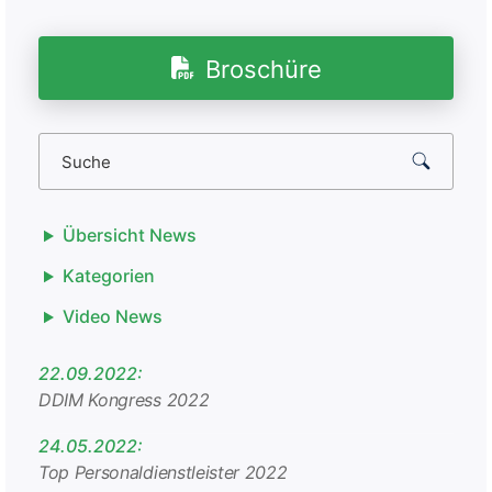
Broschüre
Übersicht News
Kategorien
Video News
22.09.2022:
DDIM Kongress 2022
24.05.2022:
Top Personaldienstleister 2022