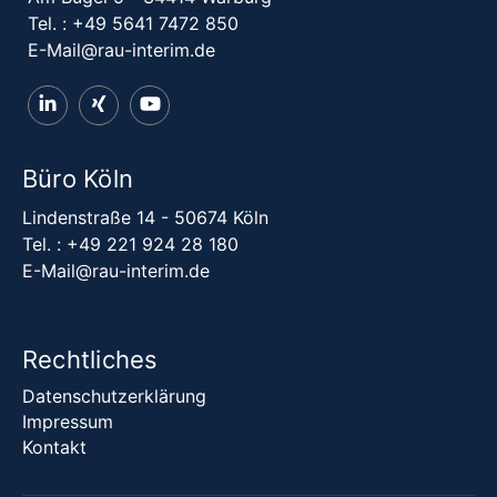
Tel. :
+49 5641 7472 850
E-Mail@rau-interim.de
Büro Köln
Lindenstraße 14 - 50674 Köln
Tel. :
+49 221 924 28 180
E-Mail@rau-interim.de
Rechtliches
Datenschutzerklärung
Impressum
Kontakt