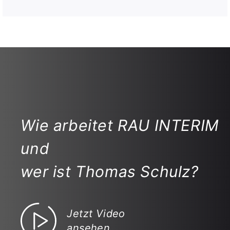
Wie arbeitet RAU INTERIM
und
wer ist Thomas Schulz?
Jetzt Video
ansehen