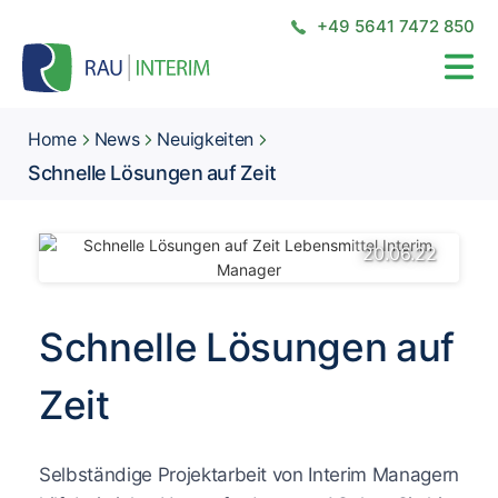
+49 5641 7472 850
Home
News
Neuigkeiten
Schnelle Lösungen auf Zeit
20.06.22
Schnelle Lösungen auf
Zeit
Selbständige Projektarbeit von Interim Managern