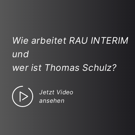
Wie arbeitet RAU INTERIM
und
wer ist Thomas Schulz?
Jetzt Video
ansehen