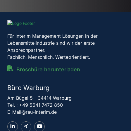
Für Interim Management Lösungen in der
Lebensmittelindustrie sind wir der erste
Ansprechpartner.
Fachlich. Menschlich. Werteorientiert.
Broschüre herunterladen
Büro Warburg
Am Bügel 5 - 34414 Warburg
Tel. :
+49 5641 7472 850
E-Mail@rau-interim.de