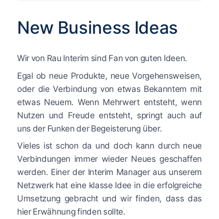
New Business Ideas
Wir von Rau Interim sind Fan von guten Ideen.
Egal ob neue Produkte, neue Vorgehensweisen,
oder die Verbindung von etwas Bekanntem mit
etwas Neuem. Wenn Mehrwert entsteht, wenn
Nutzen und Freude entsteht, springt auch auf
uns der Funken der Begeisterung über.
Vieles ist schon da und doch kann durch neue
Verbindungen immer wieder Neues geschaffen
werden. Einer der Interim Manager aus unserem
Netzwerk hat eine klasse Idee in die erfolgreiche
Umsetzung gebracht und wir finden, dass das
hier Erwähnung finden sollte.