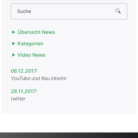
Übersicht News
Kategorien
Video News
06.12.2017:
YouTube und Rau Interim
28.11.2017:
twitter