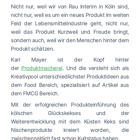
Nicht nur, weil wir von Rau Interim in Köln sind,
nicht nur, weil es um ein neues Produkt im weiten
Feld der Lebensmittelindustrie geht, nicht nur,
weil das Produkt Kurzweil und Freude bringt,
sondern auch, weil wir den Menschen hinter dem
Produkt schätzen.
Karl Mayer ist der Kopf hinter
der
Produktmacherei
. Und die versteht sich als
Kreativpool unterschiedlichster Produktideen aus
dem Food Bereich, spezialisiert auf Artikel aus
dem FMCG Bereich.
Mit der erfolgreichen Produkteinführung des
kölschen Glückskekses und der
Weiterentwicklung mit dem Küsten Keks sind
Nischenprodukte kreiert worden, die
zwischenzeitlich fast schon Kultstatus haben.