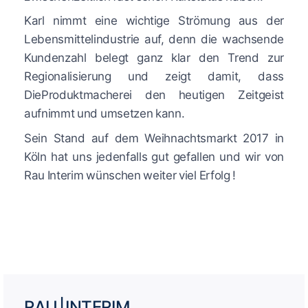
Karl nimmt eine wichtige Strömung aus der
Lebensmittelindustrie auf, denn die wachsende
Kundenzahl belegt ganz klar den Trend zur
Regionalisierung und zeigt damit, dass
DieProduktmacherei den heutigen Zeitgeist
aufnimmt und umsetzen kann.
Sein Stand auf dem Weihnachtsmarkt 2017 in
Köln hat uns jedenfalls gut gefallen und wir von
Rau Interim wünschen weiter viel Erfolg !
RAU | INTERIM