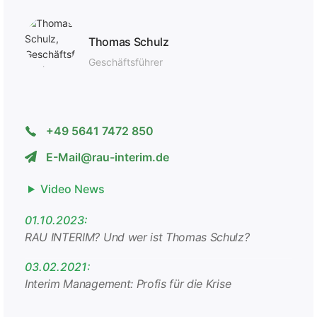
Thomas Schulz
Geschäfts­führer
+49 5641 7472 850
E-Mail@rau-interim.de
Video News
01.10.2023:
RAU INTERIM? Und wer ist Thomas Schulz?
03.02.2021:
Interim Management: Profis für die Krise