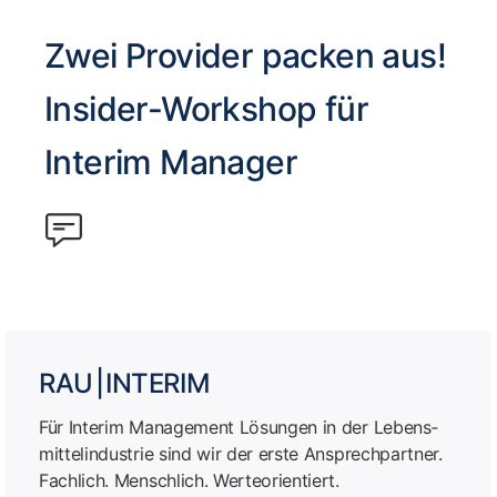
Zwei Provider packen aus!
Insider-Workshop für
Interim Manager
RAU | INTERIM
Für Interim Management Lösungen in der Lebens­
mittel­industrie sind wir der erste Ansprech­partner.
Fachlich. Menschlich. Werteorientiert.