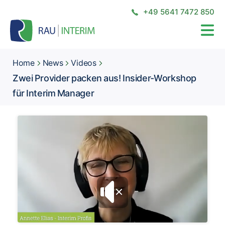
+49 5641 7472 850
Home
News
Videos
Zwei Provider packen aus! Insider-Workshop
für Interim Manager