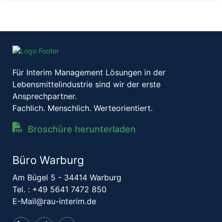
Für Interim Management Lösungen in der
Lebensmittelindustrie sind wir der erste
Ansprechpartner.
Fachlich. Menschlich. Werteorientiert.
Broschüre herunterladen
Büro Warburg
Am Bügel 5 - 34414 Warburg
Tel. :
+49 5641 7472 850
E-Mail@rau-interim.de