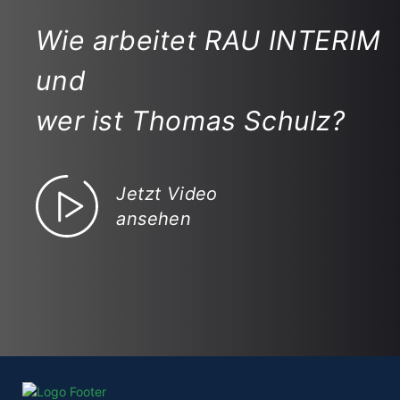
Wie arbeitet RAU INTERIM
und
wer ist Thomas Schulz?
Jetzt Video
ansehen