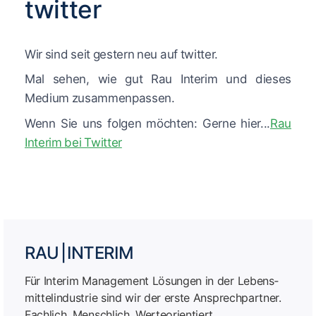
twitter
Wir sind seit gestern neu auf twitter.
Mal sehen, wie gut Rau Interim und dieses
Medium zusammenpassen.
Wenn Sie uns folgen möchten: Gerne hier...
Rau
Interim bei Twitter
RAU | INTERIM
Für Interim Management Lösungen in der Lebens­
mittel­industrie sind wir der erste Ansprech­partner.
Fachlich. Menschlich. Werteorientiert.