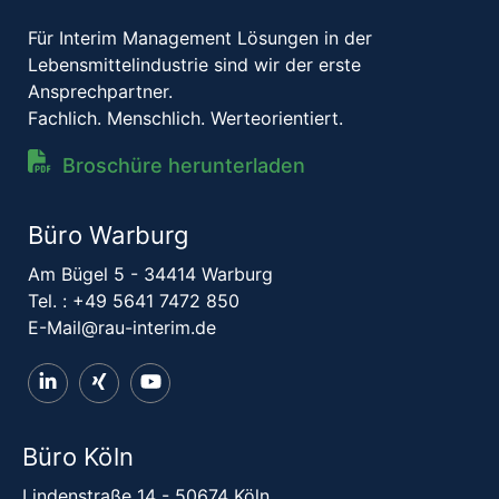
Für Interim Management Lösungen in der
Lebensmittelindustrie sind wir der erste
Ansprechpartner.
Fachlich. Menschlich. Werteorientiert.
Broschüre herunterladen
Büro Warburg
Am Bügel 5 - 34414 Warburg
Tel. :
+49 5641 7472 850
E-Mail@rau-interim.de
Büro Köln
Lindenstraße 14 - 50674 Köln