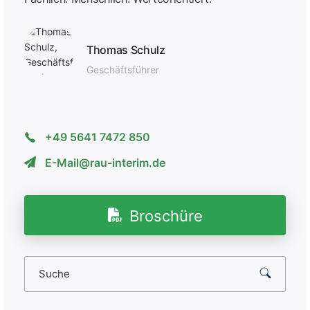
Thomas Schulz
Geschäfts­führer
+49 5641 7472 850
E-Mail@rau-interim.de
Broschüre