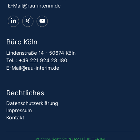
E-Mail@rau-interim.de
Büro Köln
Lindenstraße 14 - 50674 Köln
Tel. :
+49 221 924 28 180
E-Mail@rau-interim.de
Rechtliches
Datenschutzerklärung
Impressum
Kontakt
© Copyright 2026 RAU | INTERIM