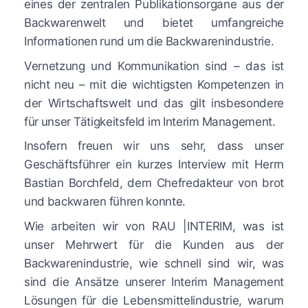
eines der zentralen Publikationsorgane aus der
Backwarenwelt und bietet umfangreiche
Informationen rund um die Backwarenindustrie.
Vernetzung und Kommunikation sind – das ist
nicht neu – mit die wichtigsten Kompetenzen in
der Wirtschaftswelt und das gilt insbesondere
für unser Tätigkeitsfeld im Interim Management.
Insofern freuen wir uns sehr, dass unser
Geschäftsführer ein kurzes Interview mit Herrn
Bastian Borchfeld, dem Chefredakteur von brot
und backwaren führen konnte.
Wie arbeiten wir von RAU |INTERIM, was ist
unser Mehrwert für die Kunden aus der
Backwarenindustrie, wie schnell sind wir, was
sind die Ansätze unserer Interim Management
Lösungen für die Lebensmittelindustrie, warum