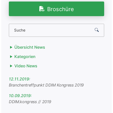
Broschüre
Übersicht News
Kategorien
Video News
12.11.2019:
Branchentreffpunkt DDIM Kongress 2019
10.09.2019:
DDIM.kongress // 2019