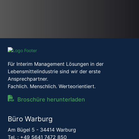
Für Interim Management Lösungen in der
Lebensmittelindustrie sind wir der erste
Ansprechpartner.
Fachlich. Menschlich. Werteorientiert.
Broschüre herunterladen
Büro Warburg
Am Bügel 5 - 34414 Warburg
Tel. :
+49 5641 7472 850