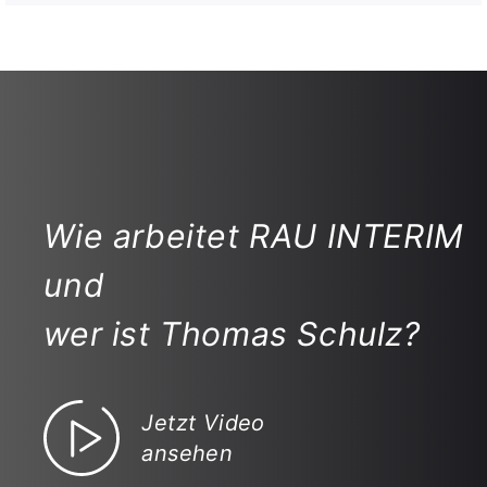
Wie arbeitet RAU INTERIM
und
wer ist Thomas Schulz?
Jetzt Video
ansehen