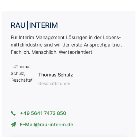
RAU | INTERIM
Für Interim Management Lösungen in der Lebens­
mittel­industrie sind wir der erste Ansprech­partner.
Fachlich. Menschlich. Werteorientiert.
Thomas Schulz
Geschäfts­führer
+49 5641 7472 850
E-Mail@rau-interim.de