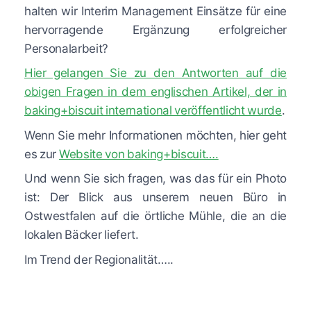
halten wir Interim Management Einsätze für eine
hervorragende Ergänzung erfolgreicher
Personalarbeit?
Hier gelangen Sie zu den Antworten auf die
obigen Fragen in dem englischen Artikel, der in
baking+biscuit international veröffentlicht wurde
.
Wenn Sie mehr Informationen möchten, hier geht
es zur
Website von baking+biscuit….
Und wenn Sie sich fragen, was das für ein Photo
ist: Der Blick aus unserem neuen Büro in
Ostwestfalen auf die örtliche Mühle, die an die
lokalen Bäcker liefert.
Im Trend der Regionalität…..